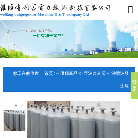
網
關
產
應
技
成
聯
站
于
品
用
術
功
系
首
我
展
領
與
案
我
頁
們
示
域
服
例
們
公
產
積
安
聯
務
您現在的位置：
首頁
>>
供應產品
>>
聲波吹灰器
>>
沖擊波發
司
品
灰
裝
系
技
簡
簡
危
圖
我
生罐
術
介
介
害
集
們
創
公
產
適
吹
招
新
司
品
用
灰
賢
客
新
展
范
效
納
戶
聞
示
圍
果
士
服