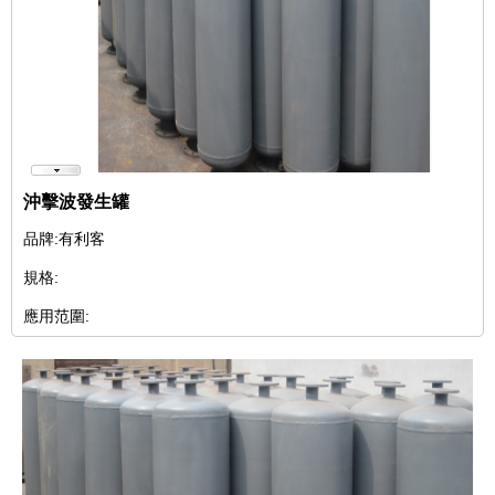
ISO
圖
務
營
集
布
業
置
執
原
照
理
沖擊波發生罐
用
品牌:有利客
戶
規格:
手
應用范圍:
冊