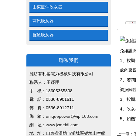
山東脈沖吹灰器
蒸汽吹灰器
聲波吹灰器
免維護
聯系我們
1、按
處的聚
濰坊有利客電力機械科技有限公司
2、若
聯系人：王經理
調換閥
手 機：18605365808
電 話：0536-8901511
3、按
傳 真：0536-8912711
4、
吹灰
郵 箱：
uniquepower@vip.163.com
5、如
網 址：
www.jzmeidi.com
地 址：山東省濰坊市濰城區樂埠山生態
上一條：