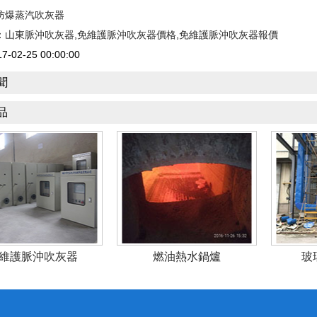
防爆蒸汽吹灰器
：
山東脈沖吹灰器
,
免維護脈沖吹灰器價格
,
免維護脈沖吹灰器報價
-02-25 00:00:00
聞
品
維護脈沖吹灰器
燃油熱水鍋爐
玻