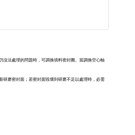
仍沒法處理的問題時，可調換填料密封圈。當調換空心軸
新研磨密封面；若密封面毀壞到研磨不足以處理時，必需