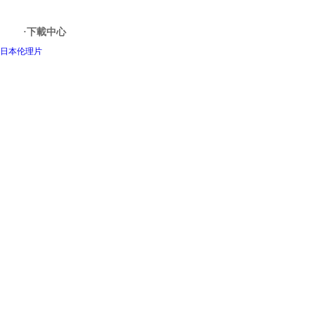
·下載中心
日本伦理片